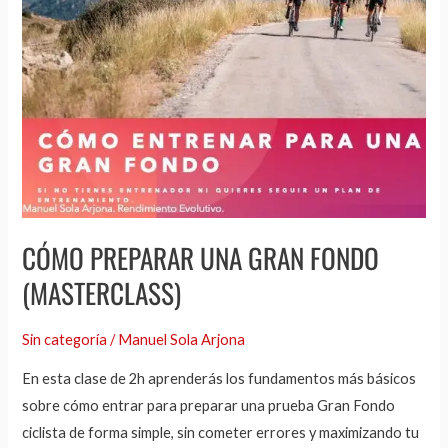
GRAN
FONDO
(MASTERCLASS)
CÓMO PREPARAR UNA GRAN FONDO
(MASTERCLASS)
Sin categoría
/
Manuel Sola Arjona
En esta clase de 2h aprenderás los fundamentos más básicos
sobre cómo entrar para preparar una prueba Gran Fondo
ciclista de forma simple, sin cometer errores y maximizando tu