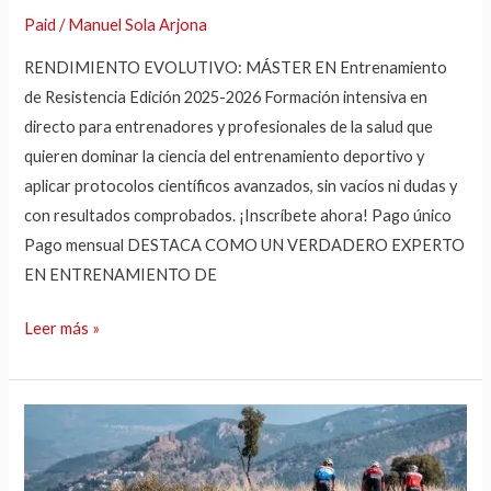
Paid
/
Manuel Sola Arjona
RENDIMIENTO EVOLUTIVO: MÁSTER EN Entrenamiento
de Resistencia Edición 2025-2026 Formación intensiva en
directo para entrenadores y profesionales de la salud que
quieren dominar la ciencia del entrenamiento deportivo y
aplicar protocolos científicos avanzados, sin vacíos ni dudas y
con resultados comprobados. ¡Inscríbete ahora! Pago único
Pago mensual DESTACA COMO UN VERDADERO EXPERTO
EN ENTRENAMIENTO DE
Leer más »
CÓMO
PREPARAR
UNA