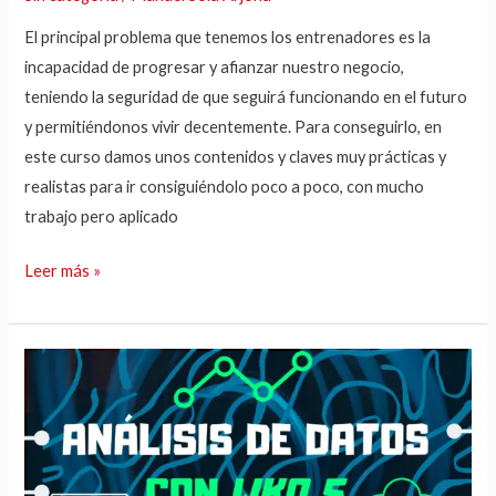
El principal problema que tenemos los entrenadores es la
incapacidad de progresar y afianzar nuestro negocio,
teniendo la seguridad de que seguirá funcionando en el futuro
y permitiéndonos vivir decentemente. Para conseguirlo, en
este curso damos unos contenidos y claves muy prácticas y
realistas para ir consiguiéndolo poco a poco, con mucho
trabajo pero aplicado
Leer más »
Análisis
de
datos
con
WKO5