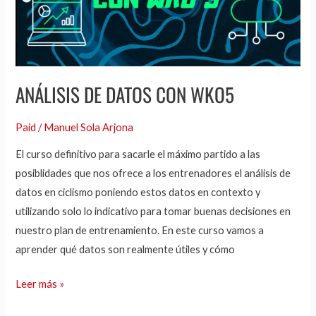
ANÁLISIS DE DATOS CON WKO5
Paid
/
Manuel Sola Arjona
El curso definitivo para sacarle el máximo partido a las
posiblidades que nos ofrece a los entrenadores el análisis de
datos en ciclismo poniendo estos datos en contexto y
utilizando solo lo indicativo para tomar buenas decisiones en
nuestro plan de entrenamiento. En este curso vamos a
aprender qué datos son realmente útiles y cómo
Leer más »