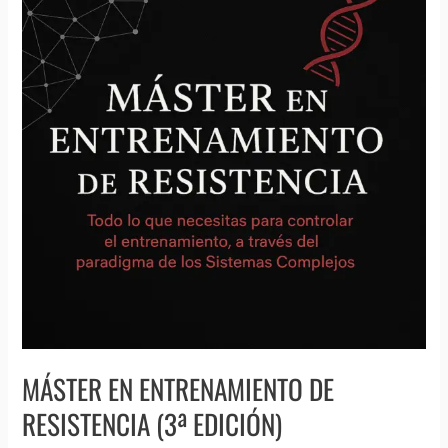
Entrenamiento
de
Resistencia
(3ª
Edición)
MÁSTER EN ENTRENAMIENTO DE
RESISTENCIA (3ª EDICIÓN)