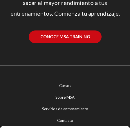
sacar el mayor rendimiento a tus
entrenamientos. Comienza tu aprendizaje.
CONOCE MSA TRAINING
Cursos
Sobre MSA
Servicios de entrenamiento
Contacto