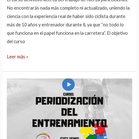
No encontrarás nada más completo ni actualizado, uniendo la
ciencia con la experiencia real de haber sido ciclista durante
más de 10 años y entrenador durante 8, ya que “no todo lo
que funciona en el papel funciona en la carretera”. El objetivo
del curso
Leer más »
Periodización
del
entrenamiento
en
ciclismo