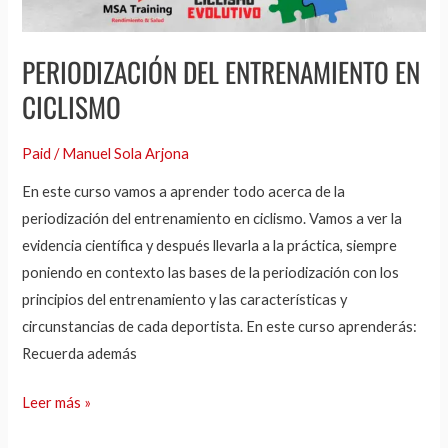
PERIODIZACIÓN DEL ENTRENAMIENTO EN
CICLISMO
Paid
/
Manuel Sola Arjona
En este curso vamos a aprender todo acerca de la
periodización del entrenamiento en ciclismo. Vamos a ver la
evidencia científica y después llevarla a la práctica, siempre
poniendo en contexto las bases de la periodización con los
principios del entrenamiento y las características y
circunstancias de cada deportista. En este curso aprenderás:
Recuerda además
Leer más »