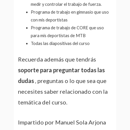
medir y controlar el trabajo de fuerza.
Programa de trabajo en gimnasio que uso
con mis deportistas
Programa de trabajo de CORE que uso
para mis deportistas de MTB
Todas las diapositivas del curso
Recuerda además que tendrás
soporte para preguntar todas las
dudas
, preguntas o lo que sea que
necesites saber relacionado con la
temática del curso.
Impartido por Manuel Sola Arjona