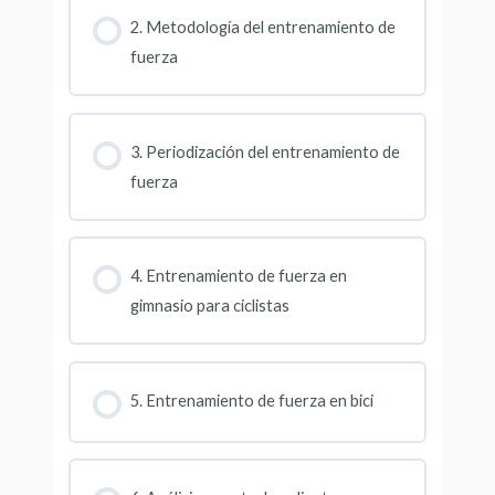
2. Metodología del entrenamiento de
fuerza
3. Periodización del entrenamiento de
fuerza
4. Entrenamiento de fuerza en
gimnasio para ciclistas
5. Entrenamiento de fuerza en bici