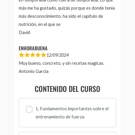
más me ha gustado, quizás porque es donde tenía
más desconocimiento, ha sido el capítulo de
nutrición, en el que se
David
ENHORABUENA
12/09/2024
Muy bueno, concreto, y sin recetas magicas.
Antonio García
CONTENIDO DEL CURSO
1. Fundamentos importantes sobre el
entrenamiento de fuerza