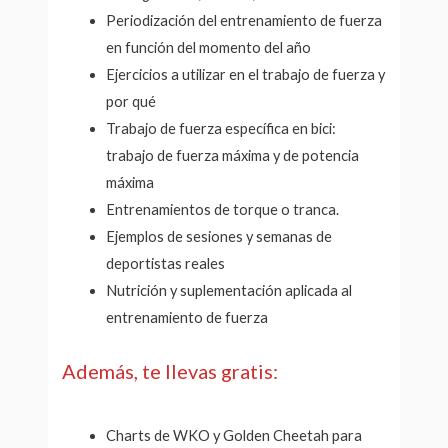
Periodización del entrenamiento de fuerza
en función del momento del año
Ejercicios a utilizar en el trabajo de fuerza y
por qué
Trabajo de fuerza específica en bici:
trabajo de fuerza máxima y de potencia
máxima
Entrenamientos de torque o tranca.
Ejemplos de sesiones y semanas de
deportistas reales
Nutrición y suplementación aplicada al
entrenamiento de fuerza
Además, te llevas gratis:
Charts de WKO y Golden Cheetah para