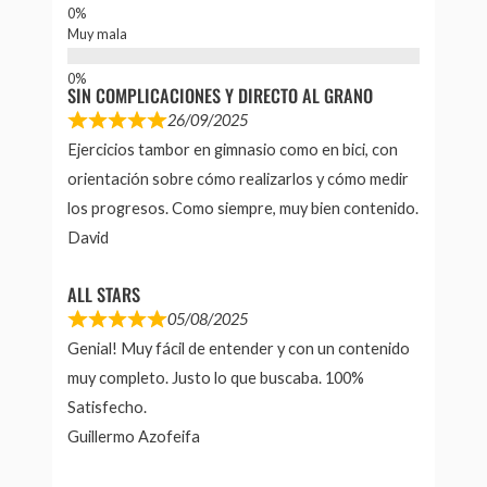
Muy mala
SIN COMPLICACIONES Y DIRECTO AL GRANO
26/09/2025
Ejercicios tambor en gimnasio como en bici, con
orientación sobre cómo realizarlos y cómo medir
los progresos. Como siempre, muy bien contenido.
David
ALL STARS
05/08/2025
Genial! Muy fácil de entender y con un contenido
muy completo. Justo lo que buscaba. 100%
Satisfecho.
Guillermo Azofeifa