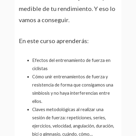
medible de tu rendimiento. Y eso lo
vamos a conseguir.
En este curso aprenderás:
Efectos del entrenamiento de fuerza en
ciclistas
Cómo unir entrenamientos de fuerza y
resistencia de forma que consigamos una
simbiosis y no haya interferencias entre
ellos.
Claves metodológicas al realizar una
sesión de fuerza: repeticiones, series,
ejercicios, velocidad, angulación, duración,
bici o gimnasio, cuándo, cómo…