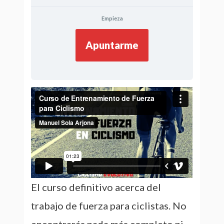
Empieza
Apuntarme
El curso definitivo acerca del
trabajo de fuerza para ciclistas. No