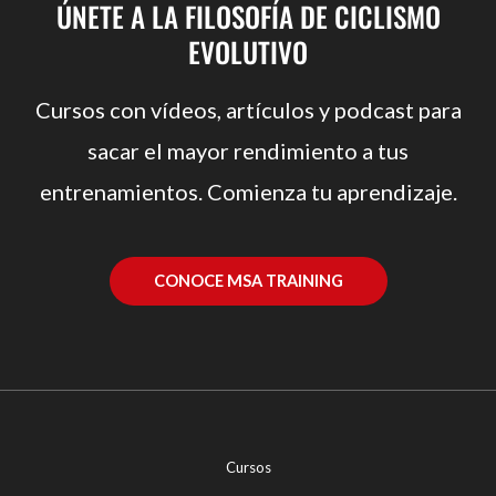
ÚNETE A LA FILOSOFÍA DE CICLISMO
EVOLUTIVO
Cursos con vídeos, artículos y podcast para
sacar el mayor rendimiento a tus
entrenamientos. Comienza tu aprendizaje.
CONOCE MSA TRAINING
Cursos