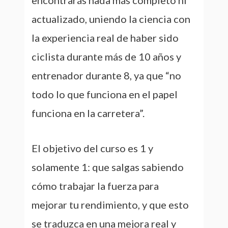
encontrarás nada más completo ni
actualizado, uniendo la ciencia con
la experiencia real de haber sido
ciclista durante más de 10 años y
entrenador durante 8, ya que “no
todo lo que funciona en el papel
funciona en la carretera”.
El objetivo del curso es 1 y
solamente 1: que salgas sabiendo
cómo trabajar la fuerza para
mejorar tu rendimiento, y que esto
se traduzca en una mejora real y