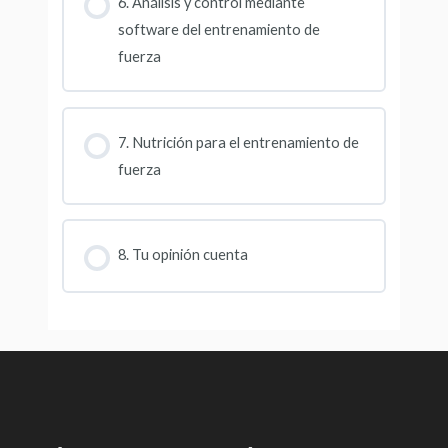
6. Análisis y control mediante
software del entrenamiento de
fuerza
7. Nutrición para el entrenamiento de
fuerza
8. Tu opinión cuenta