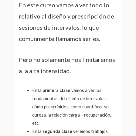
En este curso vamos a ver todo lo
relativo al diseño y prescripción de
sesiones de intervalos, lo que
comúnmente llamamos series.
Pero no solamente nos limitaremos
a la alta intensidad.
En la
primera clase
vamos a ver los
fundamentos del diseño de intervalos:
cómo prescribirlos, cómo cuantificar su
dureza, la relación carga – recuperación,
etc.
En la
segunda clase
veremos trabajos