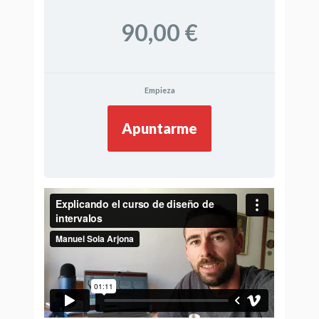
90,00 €
Empieza
Apuntarme