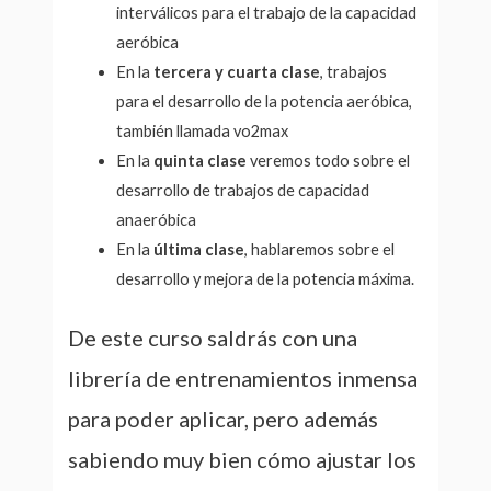
interválicos para el trabajo de la capacidad
aeróbica
En la
tercera y cuarta clase
, trabajos
para el desarrollo de la potencia aeróbica,
también llamada vo2max
En la
quinta clase
veremos todo sobre el
desarrollo de trabajos de capacidad
anaeróbica
En la
última clase
, hablaremos sobre el
desarrollo y mejora de la potencia máxima.
De este curso saldrás con una
librería de entrenamientos inmensa
para poder aplicar, pero además
sabiendo muy bien cómo ajustar los