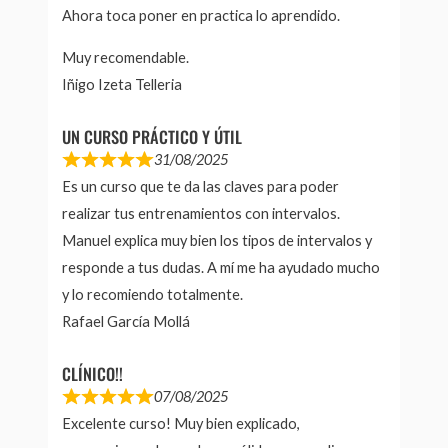
Ahora toca poner en practica lo aprendido.
Muy recomendable.
Iñigo Izeta Telleria
UN CURSO PRÁCTICO Y ÚTIL
31/08/2025
Es un curso que te da las claves para poder
realizar tus entrenamientos con intervalos.
Manuel explica muy bien los tipos de intervalos y
responde a tus dudas. A mí me ha ayudado mucho
y lo recomiendo totalmente.
Rafael García Mollá
CLÍNICO!!
07/08/2025
Excelente curso! Muy bien explicado,