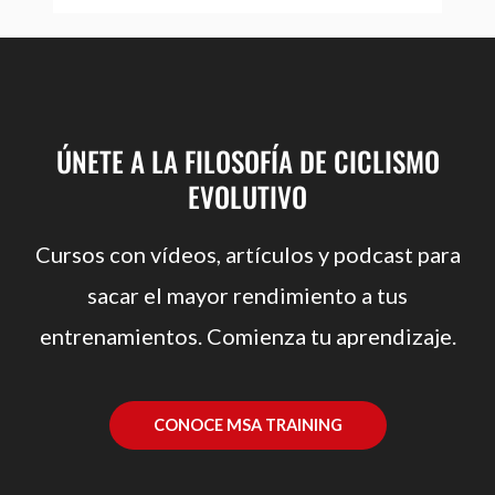
ÚNETE A LA FILOSOFÍA DE CICLISMO
EVOLUTIVO
Cursos con vídeos, artículos y podcast para
sacar el mayor rendimiento a tus
entrenamientos. Comienza tu aprendizaje.
CONOCE MSA TRAINING