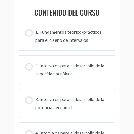
DE
CONTENIDO DEL CURSO
LAS
RESEÑAS
DEL
1. Fundamentos teórico-prácticos
para el diseño de intervalos
SITIO
2. Intervalos para el desarrollo de la
capacidad aeróbica
3. Intervalos para el desarrollo de la
potencia aeróbica I
4. Intervalos para el desarrollo de la