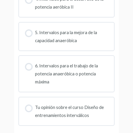
potencia aeróbica II
5. Intervalos para la mejora de la
capacidad anaeróbica
6. Intervalos para el trabajo de la
potencia anaeróbica o potencia
máxima
Tu opinión sobre el curso Diseño de
entrenamientos interválicos