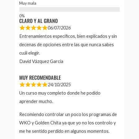
Muy mala
CLARO Y AL GRANO
06/07/2026
Entrenamientos específicos, bien explicados y sin
decenas de opciones entre las que nunca sabes
cuál elegir.
David Vázquez García
MUY RECOMENDABLE
24/10/2025
Un curso muy completo donde he podido
aprender mucho.
Recomiendo controlar un poco los programas de
WKO y Golden Chita ya que yo no los controlo y
me he sentido perdido en algunos momentos.