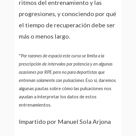
ritmos del entrenamiento y las
progresiones, y conociendo por qué
el tiempo de recuperación debe ser
más o menos largo.
*
Por razones de espacio este curso se limita a la
prescripción de intervalos por potencia y en algunas
ocasiones por RPE pero no para deportistas que
entrenan solamente con pulsaciones
Eso sí, daremos
algunas pautas sobre cómo las pulsaciones nos
ayudan a interpretar los datos de estos
entrenamientos.
Impartido por Manuel Sola Arjona