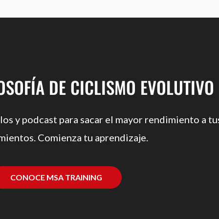
LOSOFÍA DE CICLISMO EVOLUTIVO
los y podcast para sacar el mayor rendimiento a tu
mientos. Comienza tu aprendizaje.
CONOCE MSA TRAINING