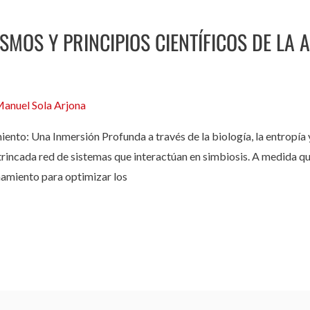
MOS Y PRINCIPIOS CIENTÍFICOS DE LA 
anuel Sola Arjona
iento: Una Inmersión Profunda a través de la biología, la entropía
rincada red de sistemas que interactúan en simbiosis. A medida que 
amiento para optimizar los