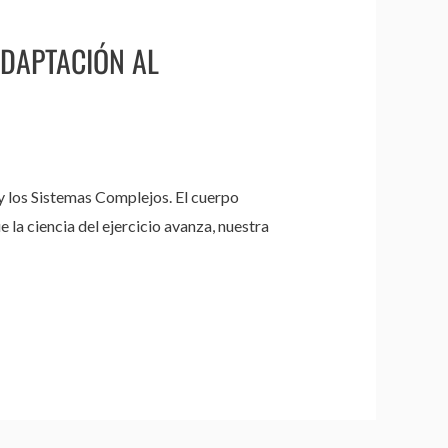
ADAPTACIÓN AL
 y los Sistemas Complejos. El cuerpo
la ciencia del ejercicio avanza, nuestra