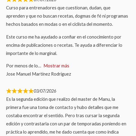
Curso para entrenadores que cuestionan, dudan, que
aprenden y que no buscan recetas, dogmas de fé ni programas
hechos basados en modas o en el ciclista del momento.
Este curso me ha ayudado a confiar en el conocimiento por
encima de publicaciones o recetas. Te ayuda a diferenciar lo
importante de lo marginal.
Por menos de lo
Mostrar más
Jose Manuel Martínez Rodríguez
03/07/2026
Es la segunda edición que realizo del master de Manu, la
primera fue una toma de contacto y hubo detalles que me
costaba encontrar el sentido. Pero tras cursar la segunda
edición y contrastarla con un par de temporadas poniendo en
práctica lo aprendido, me he dado cuenta que como indica