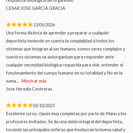
respuesta fisiológica del organismo
CESAR JOSE GARCIA GRACIA
13/05/2026
Una forma distinta de aprender a preparar a cualquier
deportista teniendo en cuenta la complejidad d todos los
sistemas que integran al ser humano, somos seres complejos y
nuestros sistemas se autorganizan para responder ante
cualquier necesidad biológica requerida para vivir, entender el
funcionamiento del cuerpo humano en su totalidad y No en la
suma
Mostrar más
Jose Heredia Contreras
05/10/2025
Excelente curso, clases muy completas por parte de Manu y los
profesores invitados. Se da una visión integral del deportista,
tocando las principales esferas que involucran la buena salud y