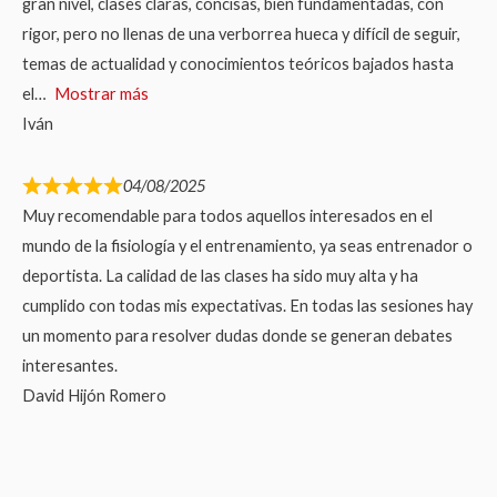
gran nivel, clases claras, concisas, bien fundamentadas, con
rigor, pero no llenas de una verborrea hueca y difícil de seguir,
temas de actualidad y conocimientos teóricos bajados hasta
el
Mostrar más
Iván
04/08/2025
Muy recomendable para todos aquellos interesados en el
mundo de la fisiología y el entrenamiento, ya seas entrenador o
deportista. La calidad de las clases ha sido muy alta y ha
cumplido con todas mis expectativas. En todas las sesiones hay
un momento para resolver dudas donde se generan debates
interesantes.
David Hijón Romero