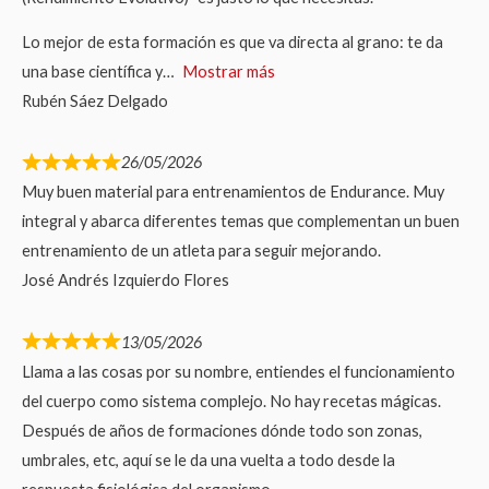
Lo mejor de esta formación es que va directa al grano: te da
una base científica y
Mostrar más
Rubén Sáez Delgado
26/05/2026
Muy buen material para entrenamientos de Endurance. Muy
integral y abarca diferentes temas que complementan un buen
entrenamiento de un atleta para seguir mejorando.
José Andrés Izquierdo Flores
13/05/2026
Llama a las cosas por su nombre, entiendes el funcionamiento
del cuerpo como sistema complejo. No hay recetas mágicas.
Después de años de formaciones dónde todo son zonas,
umbrales, etc, aquí se le da una vuelta a todo desde la