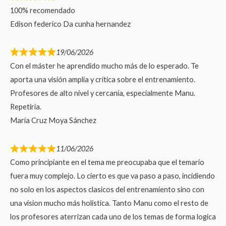
100% recomendado
Edison federico Da cunha hernandez
19/06/2026
Con el máster he aprendido mucho más de lo esperado. Te
aporta una visión amplia y crítica sobre el entrenamiento.
Profesores de alto nivel y cercanía, especialmente Manu.
Repetiría.
María Cruz Moya Sánchez
11/06/2026
Como principiante en el tema me preocupaba que el temario
fuera muy complejo. Lo cierto es que va paso a paso, incidiendo
no solo en los aspectos clasicos del entrenamiento sino con
una vision mucho más holistica. Tanto Manu como el resto de
los profesores aterrizan cada uno de los temas de forma logica