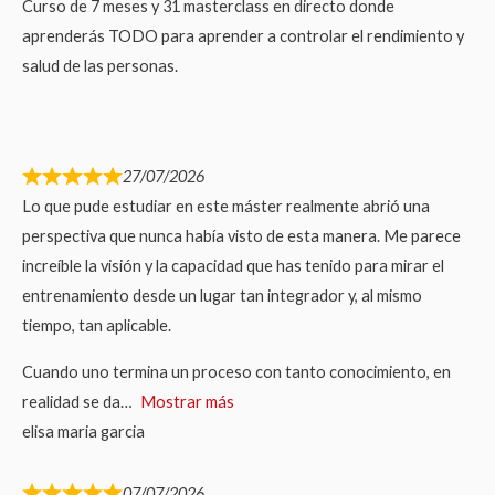
Curso de 7 meses y 31 masterclass en directo donde
aprenderás TODO para aprender a controlar el rendimiento y
salud de las personas.
27/07/2026
Lo que pude estudiar en este máster realmente abrió una
perspectiva que nunca había visto de esta manera. Me parece
increíble la visión y la capacidad que has tenido para mirar el
entrenamiento desde un lugar tan integrador y, al mismo
tiempo, tan aplicable.
Cuando uno termina un proceso con tanto conocimiento, en
realidad se da
Mostrar más
elisa maria garcia
07/07/2026