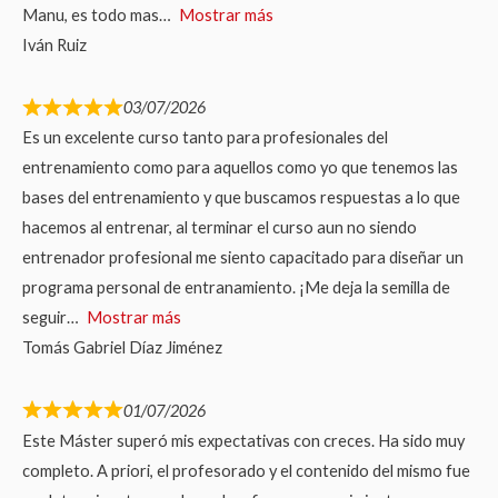
Manu, es todo mas
Mostrar más
Iván Ruiz
03/07/2026
Es un excelente curso tanto para profesionales del
entrenamiento como para aquellos como yo que tenemos las
bases del entrenamiento y que buscamos respuestas a lo que
hacemos al entrenar, al terminar el curso aun no siendo
entrenador profesional me siento capacitado para diseñar un
programa personal de entranamiento. ¡Me deja la semilla de
seguir
Mostrar más
Tomás Gabriel Díaz Jiménez
01/07/2026
Este Máster superó mis expectativas con creces. Ha sido muy
completo. A priori, el profesorado y el contenido del mismo fue