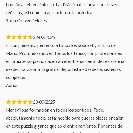
la mejora del rendimiento. La dinámica del curso son clases
teóricas, así como su aplicación en la práctica.
Sofía Chaverri Flores
28/09/2025
El complemento perfecto a todos los podcast y al libro de
Manu. Profundizando en todos los temas, con profesionales
en la materia que nos acercan el entrenamiento de resistencia
desde una visión integral del deportista y desde los sistemas
complejos.
Adrián
23/09/2025
Maravillosa formación en todos los sentidos. Todo,
absolutamente todo, está medido para que las piezas encajen
en este puzzle gigante que es el entrenamiento. Ponentes de