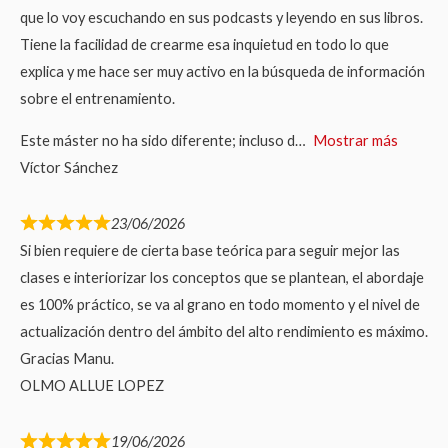
que lo voy escuchando en sus podcasts y leyendo en sus libros.
Tiene la facilidad de crearme esa inquietud en todo lo que
explica y me hace ser muy activo en la búsqueda de información
sobre el entrenamiento.
Este máster no ha sido diferente; incluso d
Mostrar más
Víctor Sánchez
23/06/2026
Si bien requiere de cierta base teórica para seguir mejor las
clases e interiorizar los conceptos que se plantean, el abordaje
es 100% práctico, se va al grano en todo momento y el nivel de
actualización dentro del ámbito del alto rendimiento es máximo.
Gracias Manu.
OLMO ALLUE LOPEZ
19/06/2026