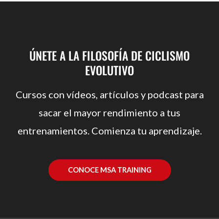
ÚNETE A LA FILOSOFÍA DE CICLISMO
EVOLUTIVO
Cursos con vídeos, artículos y podcast para
sacar el mayor rendimiento a tus
entrenamientos. Comienza tu aprendizaje.
CONOCE MSA TRAINING