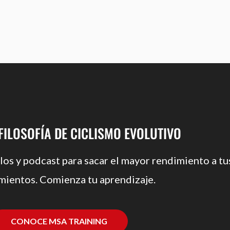
 FILOSOFÍA DE CICLISMO EVOLUTIVO
los y podcast para sacar el mayor rendimiento a tu
mientos. Comienza tu aprendizaje.
CONOCE MSA TRAINING