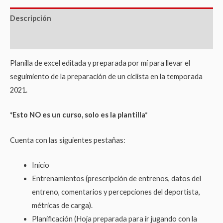
Descripción
Valoraciones (0)
Planilla de excel editada y preparada por mí para llevar el
seguimiento de la preparación de un ciclista en la temporada
2021.
*Esto NO es un curso, solo es la plantilla*
Cuenta con las siguientes pestañas:
Inicio
Entrenamientos (prescripción de entrenos, datos del
entreno, comentarios y percepciones del deportista,
métricas de carga).
Planificación (Hoja preparada para ir jugando con la