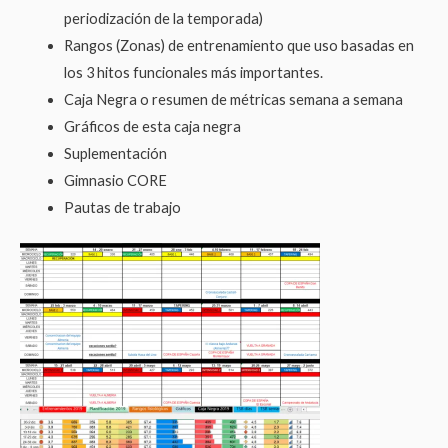
periodización de la temporada)
Rangos (Zonas) de entrenamiento que uso basadas en
los 3 hitos funcionales más importantes.
Caja Negra o resumen de métricas semana a semana
Gráficos de esta caja negra
Suplementación
Gimnasio CORE
Pautas de trabajo