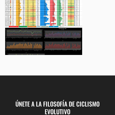
ÚNETE A LA FILOSOFÍA DE CICLISMO
EVOLUTIVO