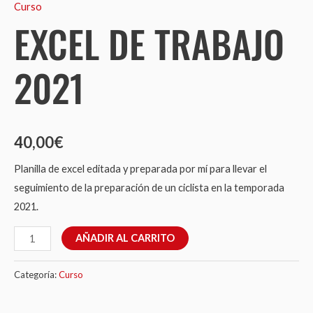
Curso
EXCEL DE TRABAJO
2021
40,00
€
Planilla de excel editada y preparada por mí para llevar el
seguimiento de la preparación de un ciclista en la temporada
2021.
AÑADIR AL CARRITO
Categoría:
Curso