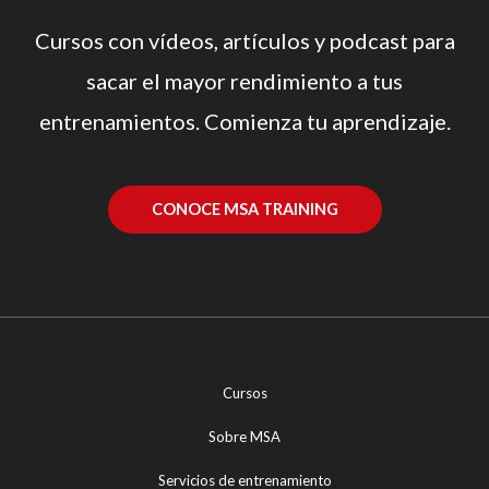
Cursos con vídeos, artículos y podcast para
sacar el mayor rendimiento a tus
entrenamientos. Comienza tu aprendizaje.
CONOCE MSA TRAINING
Cursos
Sobre MSA
Servicios de entrenamiento