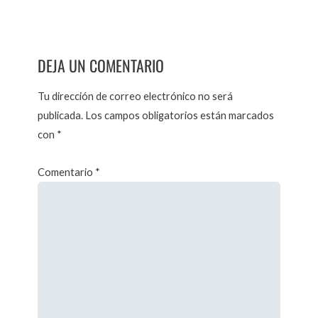
DEJA UN COMENTARIO
Tu dirección de correo electrónico no será
publicada.
Los campos obligatorios están marcados
con
*
Comentario
*