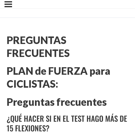
PREGUNTAS
FRECUENTES
PLAN de FUERZA para
CICLISTAS:
Preguntas frecuentes
¿QUÉ HACER SI EN EL TEST HAGO MÁS DE
15 FLEXIONES?