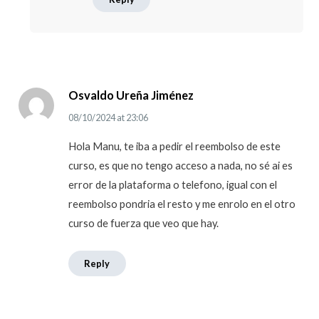
Osvaldo Ureña Jiménez
08/10/2024
at
23:06
Hola Manu, te iba a pedir el reembolso de este
curso, es que no tengo acceso a nada, no sé ai es
error de la plataforma o telefono, igual con el
reembolso pondria el resto y me enrolo en el otro
curso de fuerza que veo que hay.
Reply