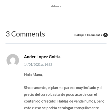
Volver a
3 Comments
Collapse Comments
Ander Lopez Goitia
14/01/2021
at
14:52
Hola Manu,
Sinceramente, el plan me parece muy limitado y el
precio del curso bastante poco acorde con el
contenido ofrecido! Hablas de vende humos, pero
este curso se podría catalogar tranquilamente