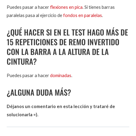
Puedes pasar a hacer
flexiones en pica
. Si tienes barras
paralelas pasa al ejercicio de
fondos en paralelas
.
¿QUÉ HACER SI EN EL TEST HAGO MÁS DE
15 REPETICIONES DE REMO INVERTIDO
CON LA BARRA A LA ALTURA DE LA
CINTURA?
Puedes pasar a hacer
dominadas
.
¿ALGUNA DUDA MÁS?
Déjanos un comentario en esta lección y trataré de
solucionarla =).