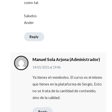
como tal.
Saludos
Ander
Reply
Manuel Sola Arjona (Administrador)
14/01/2021
at
19:46
Ya tienes el reembolso. El curso es el mismo
que tienes en la plataforma de Sergio. Esto
no se trata de la cantidad de contenido,
sino de la calidad.
Reply