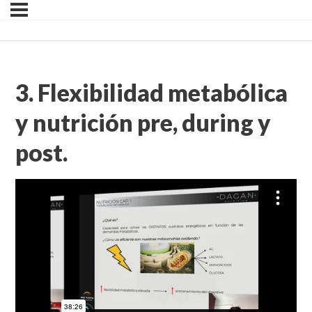
3. Flexibilidad metabólica
y nutrición pre, during y
post.