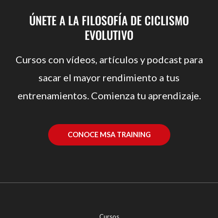
ÚNETE A LA FILOSOFÍA DE CICLISMO
EVOLUTIVO
Cursos con vídeos, artículos y podcast para
sacar el mayor rendimiento a tus
entrenamientos. Comienza tu aprendizaje.
CONOCE MSA TRAINING
Cursos