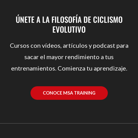
ÚNETE A LA FILOSOFÍA DE CICLISMO
EVOLUTIVO
Cursos con vídeos, artículos y podcast para
sacar el mayor rendimiento a tus
entrenamientos. Comienza tu aprendizaje.
CONOCE MSA TRAINING