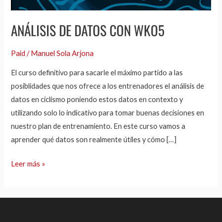
ANÁLISIS DE DATOS CON WKO5
Paid
/
Manuel Sola Arjona
El curso definitivo para sacarle el máximo partido a las
posiblidades que nos ofrece a los entrenadores el análisis de
datos en ciclismo poniendo estos datos en contexto y
utilizando solo lo indicativo para tomar buenas decisiones en
nuestro plan de entrenamiento. En este curso vamos a
aprender qué datos son realmente útiles y cómo […]
Leer más »