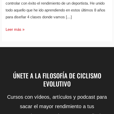
controlar con éxito el rendimiento de un deportista. He unido
todo aquello que he ido aprendiendo en estos últimos 8 años
para diseñar 4 clases donde vamos […]
Leer más »
ÚNETE A LA FILOSOFÍA DE CICLISMO
EVOLUTIVO
Cursos con vídeos, artículos y podcast para
sacar el mayor rendimiento a tus