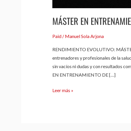
MÁSTER EN ENTRENAMIEN
Paid
/
Manuel Sola Arjona
RENDIMIENTO EVOLUTIVO: MÁSTER EN E
entrenadores y profesionales de la salu
sin vacíos ni dudas y con resultad
EN ENTRENAMIENTO DE […]
Leer más »