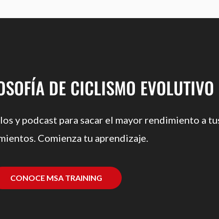
LOSOFÍA DE CICLISMO EVOLUTIVO
los y podcast para sacar el mayor rendimiento a tu
mientos. Comienza tu aprendizaje.
CONOCE MSA TRAINING