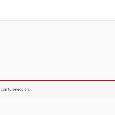
con tu selección.