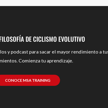
 FILOSOFÍA DE CICLISMO EVOLUTIVO
los y podcast para sacar el mayor rendimiento a tu
mientos. Comienza tu aprendizaje.
CONOCE MSA TRAINING