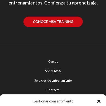
entrenamientos. Comienza tu aprendizaje.
CONOCE MSA TRAINING
Cursos
Sobre MSA
Servicios de entrenamiento
Contacto
Gestionar consentimiento