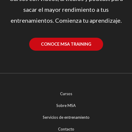
sacar el mayor rendimiento a tus
entrenamientos. Comienza tu aprendizaje.
CONOCE MSA TRAINING
Cursos
Sobre MSA
Servicios de entrenamiento
Contacto